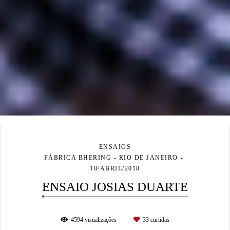
ENSAIOS
FÁBRICA BHERING - RIO DE JANEIRO
18/ABRIL/2018
ENSAIO JOSIAS DUARTE
4594
visualizações
33
curtidas