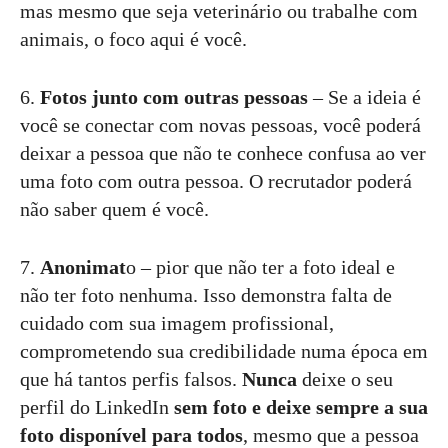
mas mesmo que seja veterinário ou trabalhe com
animais, o foco aqui é você.
6.
Fotos junto com outras pessoas
– Se a ideia é
você se conectar com novas pessoas, você poderá
deixar a pessoa que não te conhece confusa ao ver
uma foto com outra pessoa. O recrutador poderá
não saber quem é você.
7.
Anonimat
o – pior que não ter a foto ideal e
não ter foto nenhuma. Isso demonstra falta de
cuidado com sua imagem profissional,
comprometendo sua credibilidade numa época em
que há tantos perfis falsos.
Nunca
deixe o seu
perfil do LinkedIn
sem foto e deixe sempre a sua
foto disponível para todos
, mesmo que a pessoa