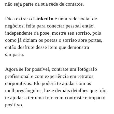
não seja parte da sua rede de contatos.
Dica extra: o
LinkedIn
é uma rede social de
negócios, feita para conectar pessoal então,
independente da pose, mostre seu sorriso, pois
como já diziam os poetas o sorriso abre portas,
então desfrute desse item que demonstra
simpatia.
Agora se for possível, contrate um fotógrafo
profissional e com experiência em retratos
corporativos. Ele poderá te ajudar com os
melhores ângulos, luz e demais detalhes que irão
te ajudar a ter uma foto com contraste e impacto
positivo.