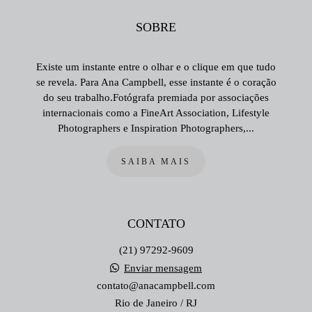
SOBRE
Existe um instante entre o olhar e o clique em que tudo
se revela. Para Ana Campbell, esse instante é o coração
do seu trabalho.Fotógrafa premiada por associações
internacionais como a FineArt Association, Lifestyle
Photographers e Inspiration Photographers,...
SAIBA MAIS
CONTATO
(21) 97292-9609
Enviar mensagem
contato@anacampbell.com
Rio de Janeiro / RJ