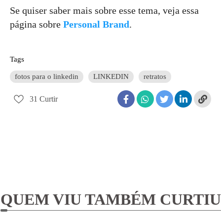
Se quiser saber mais sobre esse tema, veja essa
página sobre
Personal Brand
.
Tags
fotos para o linkedin
LINKEDIN
retratos
31
Curtir
QUEM VIU TAMBÉM CURTIU