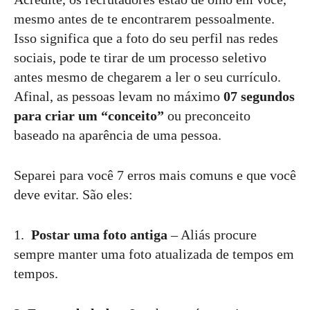
mesmo antes de te encontrarem pessoalmente.
Isso significa que a foto do seu perfil nas redes
sociais, pode te tirar de um processo seletivo
antes mesmo de chegarem a ler o seu currículo.
Afinal, as pessoas levam no máximo
07 segundos
para criar um “conceito”
ou preconceito
baseado na aparência de uma pessoa.
Separei para você 7 erros mais comuns e que você
deve evitar. São eles:
1.
Postar uma foto antiga
– Aliás procure
sempre manter uma foto atualizada de tempos em
tempos.