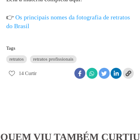
👉
Os principais nomes da fotografia de retratos
do Brasil
Tags
retratos
retratos profissionais
14
Curtir
QUEM VIU TAMBÉM CURTIU