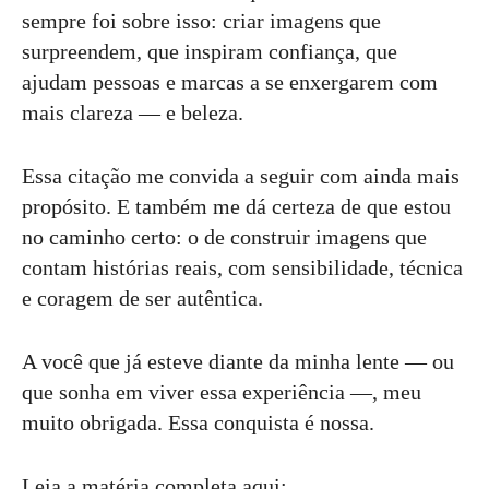
sempre foi sobre isso: criar imagens que
surpreendem, que inspiram confiança, que
ajudam pessoas e marcas a se enxergarem com
mais clareza — e beleza.
Essa citação me convida a seguir com ainda mais
propósito. E também me dá certeza de que estou
no caminho certo: o de construir imagens que
contam histórias reais, com sensibilidade, técnica
e coragem de ser autêntica.
A você que já esteve diante da minha lente — ou
que sonha em viver essa experiência —, meu
muito obrigada. Essa conquista é nossa.
Leia a matéria completa aqui: