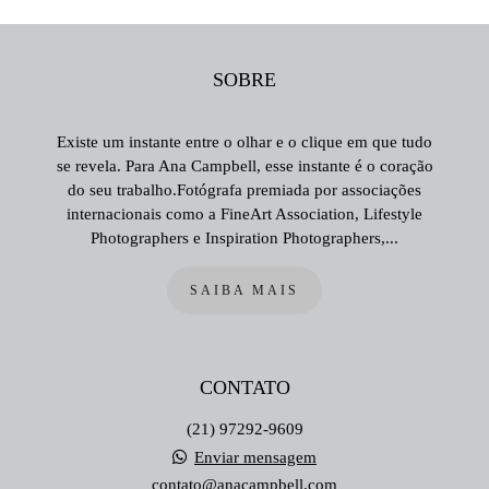
SOBRE
Existe um instante entre o olhar e o clique em que tudo
se revela. Para Ana Campbell, esse instante é o coração
do seu trabalho.Fotógrafa premiada por associações
internacionais como a FineArt Association, Lifestyle
Photographers e Inspiration Photographers,...
SAIBA MAIS
CONTATO
(21) 97292-9609
Enviar mensagem
contato@anacampbell.com