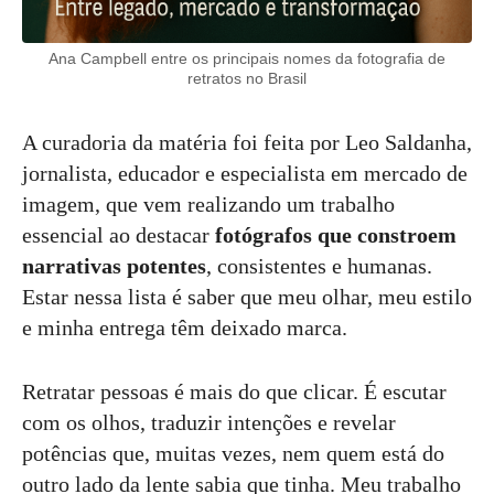
Ana Campbell entre os principais nomes da fotografia de
retratos no Brasil
A curadoria da matéria foi feita por Leo Saldanha,
jornalista, educador e especialista em mercado de
imagem, que vem realizando um trabalho
essencial ao destacar
fotógrafos que constroem
narrativas potentes
, consistentes e humanas.
Estar nessa lista é saber que meu olhar, meu estilo
e minha entrega têm deixado marca.
Retratar pessoas é mais do que clicar. É escutar
com os olhos, traduzir intenções e revelar
potências que, muitas vezes, nem quem está do
outro lado da lente sabia que tinha. Meu trabalho