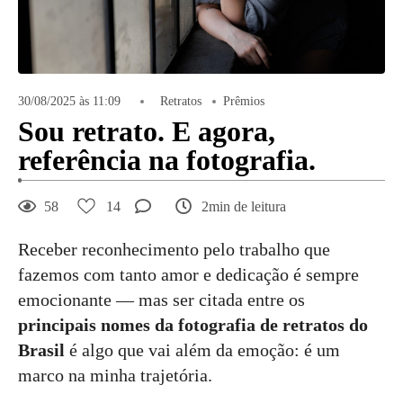
30/08/2025 às 11:09
Retratos
Prêmios
Sou retrato. E agora,
referência na fotografia.
58
14
2min de leitura
Receber reconhecimento pelo trabalho que
fazemos com tanto amor e dedicação é sempre
emocionante — mas ser citada entre os
principais nomes da fotografia de retratos do
Brasil
é algo que vai além da emoção: é um
marco na minha trajetória.