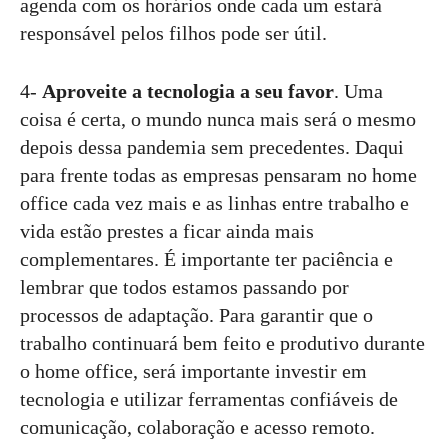
agenda com os horários onde cada um estará
responsável pelos filhos pode ser útil.
4-
Aproveite a tecnologia a seu favor
. Uma
coisa é certa, o mundo nunca mais será o mesmo
depois dessa pandemia sem precedentes. Daqui
para frente todas as empresas pensaram no home
office cada vez mais e as linhas entre trabalho e
vida estão prestes a ficar ainda mais
complementares. É importante ter paciência e
lembrar que todos estamos passando por
processos de adaptação. Para garantir que o
trabalho continuará bem feito e produtivo durante
o home office, será importante investir em
tecnologia e utilizar ferramentas confiáveis de
comunicação, colaboração e acesso remoto.