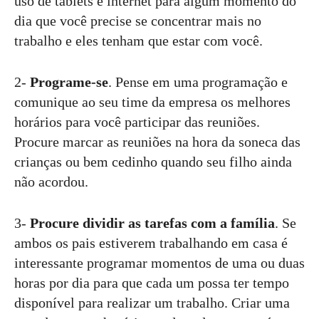
uso de tablets e internet para algum momento do
dia que você precise se concentrar mais no
trabalho e eles tenham que estar com você.
2-
Programe-se
. Pense em uma programação e
comunique ao seu time da empresa os melhores
horários para você participar das reuniões.
Procure marcar as reuniões na hora da soneca das
crianças ou bem cedinho quando seu filho ainda
não acordou.
3-
Procure dividir as tarefas com a família
. Se
ambos os pais estiverem trabalhando em casa é
interessante programar momentos de uma ou duas
horas por dia para que cada um possa ter tempo
disponível para realizar um trabalho. Criar uma