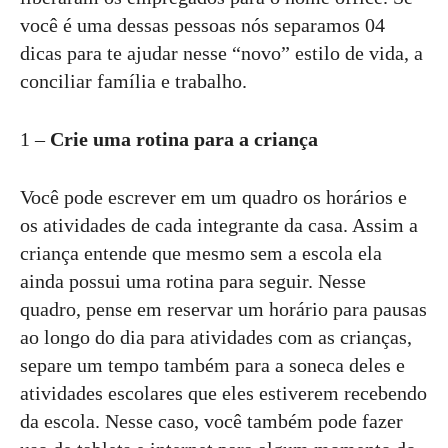
você é uma dessas pessoas nós separamos 04
dicas para te ajudar nesse “novo” estilo de vida, a
conciliar família e trabalho.
1 –
Crie uma rotina para a criança
Você pode escrever em um quadro os horários e
os atividades de cada integrante da casa. Assim a
criança entende que mesmo sem a escola ela
ainda possui uma rotina para seguir. Nesse
quadro, pense em reservar um horário para pausas
ao longo do dia para atividades com as crianças,
separe um tempo também para a soneca deles e
atividades escolares que eles estiverem recebendo
da escola. Nesse caso, você também pode fazer