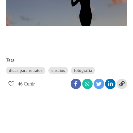
Tags
dicas para retratos
ensaios
fotografia
46
Curtir