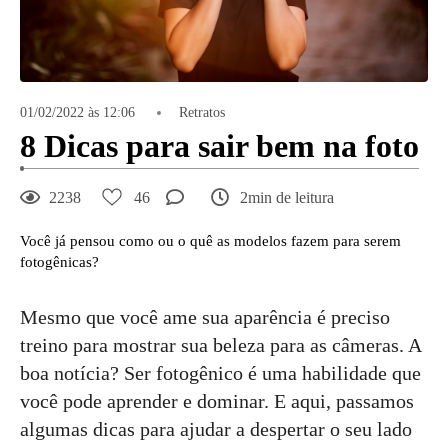
01/02/2022 às 12:06
Retratos
8 Dicas para sair bem na foto
2238
46
2min de leitura
Você já pensou como ou o quê as modelos fazem para serem
fotogênicas?
Mesmo que você ame sua aparência é preciso
treino para mostrar sua beleza para as câmeras. A
boa notícia? Ser fotogênico é uma habilidade que
você pode aprender e dominar. E aqui, passamos
algumas dicas para ajudar a despertar o seu lado