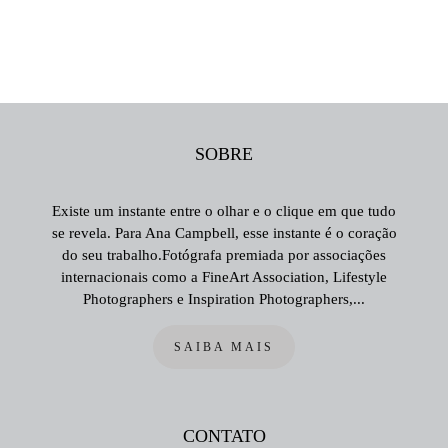
SOBRE
Existe um instante entre o olhar e o clique em que tudo
se revela. Para Ana Campbell, esse instante é o coração
do seu trabalho.Fotógrafa premiada por associações
internacionais como a FineArt Association, Lifestyle
Photographers e Inspiration Photographers,...
SAIBA MAIS
CONTATO