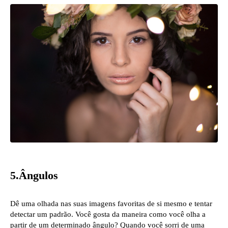
5.Ângulos
Dê uma olhada nas suas imagens favoritas de si mesmo e tentar
detectar um padrão. Você gosta da maneira como você olha a
partir de um determinado ângulo? Quando você sorri de uma