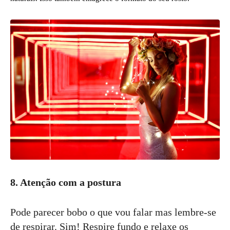
8. Atenção com a postura
Pode parecer bobo o que vou falar mas lembre-se
de respirar. Sim! Respire fundo e relaxe os