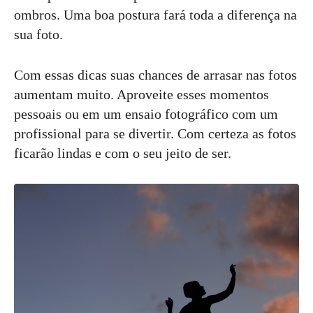
ombros. Uma boa postura fará toda a diferença na
sua foto.
Com essas dicas suas chances de arrasar nas fotos
aumentam muito. Aproveite esses momentos
pessoais ou em um ensaio fotográfico com um
profissional para se divertir. Com certeza as fotos
ficarão lindas e com o seu jeito de ser.