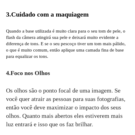
3.Cuidado com a maquiagem
Quando a base utilizada é muito clara para o seu tom de pele, o
flash da câmera atingirá sua pele e deixará muito evidente a
diferença de tons. E se o seu pescoço tiver um tom mais pálido,
o que é muito comum, então aplique uma camada fina de base
para equalizar os tons.
4.Foco nos Olhos
Os olhos são o ponto focal de uma imagem. Se
você quer atrair as pessoas para suas fotografias,
então você deve maximizar o impacto dos seus
olhos. Quanto mais abertos eles estiverem mais
luz entrará e isso que os faz brilhar.