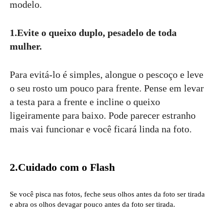
modelo.
1.Evite o queixo duplo, pesadelo de toda
mulher.
Para evitá-lo é simples, alongue o pescoço e leve
o seu rosto um pouco para frente. Pense em levar
a testa para a frente e incline o queixo
ligeiramente para baixo. Pode parecer estranho
mais vai funcionar e você ficará linda na foto.
2.Cuidado com o Flash
Se você pisca nas fotos, feche seus olhos antes da foto ser tirada
e abra os olhos devagar pouco antes da foto ser tirada.