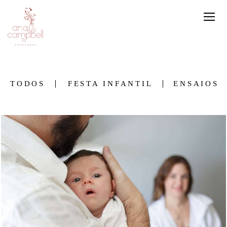
TODOS
FESTA INFANTIL
ENSAIOS