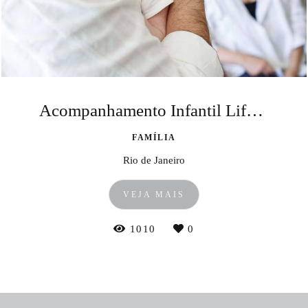
Acompanhamento Infantil Lifestyle
FAMÍLIA
Rio de Janeiro
VEJA MAIS
1010
0