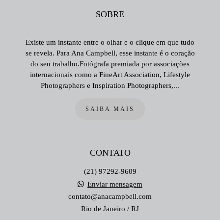
SOBRE
Existe um instante entre o olhar e o clique em que tudo
se revela. Para Ana Campbell, esse instante é o coração
do seu trabalho.Fotógrafa premiada por associações
internacionais como a FineArt Association, Lifestyle
Photographers e Inspiration Photographers,...
SAIBA MAIS
CONTATO
(21) 97292-9609
Enviar mensagem
contato@anacampbell.com
Rio de Janeiro / RJ