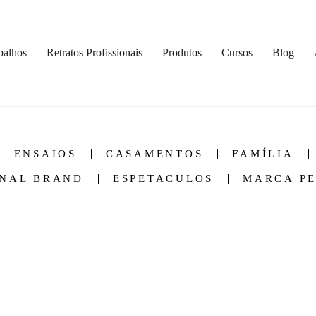
balhos
Retratos Profissionais
Produtos
Cursos
Blog
ENSAIOS
CASAMENTOS
FAMÍLIA
NAL BRAND
ESPETACULOS
MARCA P