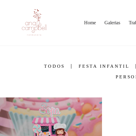
Home
Galerias
Tra
TODOS
FESTA INFANTIL
PERSO