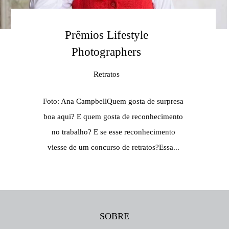
Prêmios Lifestyle
Photographers
Retratos
Foto: Ana CampbellQuem gosta de surpresa
boa aqui? E quem gosta de reconhecimento
no trabalho? E se esse reconhecimento
viesse de um concurso de retratos?Essa...
SOBRE