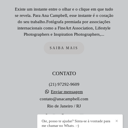
Existe um instante entre o olhar e o clique em que tudo
se revela. Para Ana Campbell, esse instante é o coração
do seu trabalho.Fotógrafa premiada por associações
internacionais como a FineArt Association, Lifestyle
Photographers e Inspiration Photographers,...
SAIBA MAIS
CONTATO
(21) 97292-9609
Enviar mensagem
contato@anacampbell.com
Rio de Janeiro / RJ
Oie, posso te ajudar? Sinta-se à vontade para
✕
me chamar no Whats. :-)