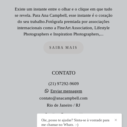
Existe um instante entre o olhar e o clique em que tudo
se revela. Para Ana Campbell, esse instante é o coração
do seu trabalho.Fotógrafa premiada por associações
internacionais como a FineArt Association, Lifestyle
Photographers e Inspiration Photographers,...
SAIBA MAIS
CONTATO
(21) 97292-9609
Enviar mensagem
contato@anacampbell.com
Rio de Janeiro / RJ
Oie, posso te ajudar? Sinta-se à vontade para
✕
me chamar no Whats. :-)