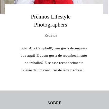
Prêmios Lifestyle
Photographers
Retratos
Foto: Ana CampbellQuem gosta de surpresa
boa aqui? E quem gosta de reconhecimento
no trabalho? E se esse reconhecimento
viesse de um concurso de retratos?Essa...
SOBRE